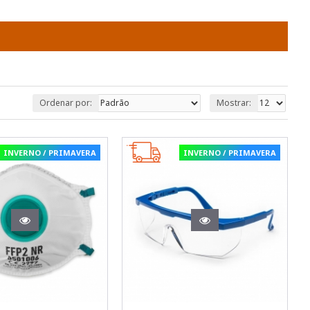
Ordenar por:
Mostrar:
INVERNO / PRIMAVERA
INVERNO / PRIMAVERA