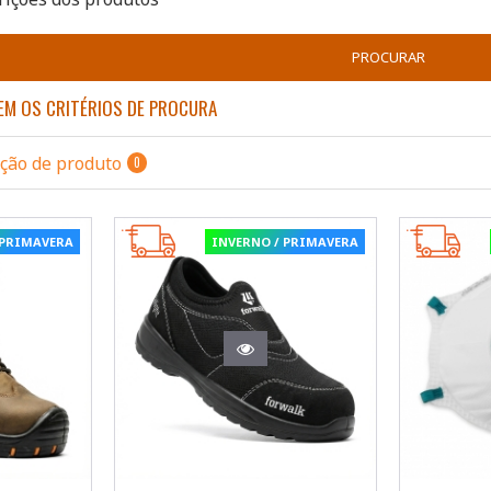
PROCURAR
M OS CRITÉRIOS DE PROCURA
ção de produto
0
 PRIMAVERA
INVERNO / PRIMAVERA