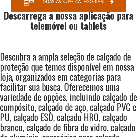
TODAS AS SUAS CATEGORIAS!
Descarrega a nossa aplicação para
telemóvel ou tablets
Descubra a ampla seleção de calçado de
proteção que temos disponível em nossa
loja, organizados em categorias para
facilitar sua busca. Oferecemos uma
variedade de opções, incluindo calçado de
compósito, calçado de aço, calçado PVC e
PU, calçado ESD, calçado HRO, calçado
branco, calçado de fibra de vidro, calçado