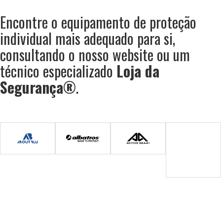
Encontre o equipamento de proteção
individual mais adequado para si,
consultando o nosso website ou um
técnico especializado
Loja da
Segurança®
.