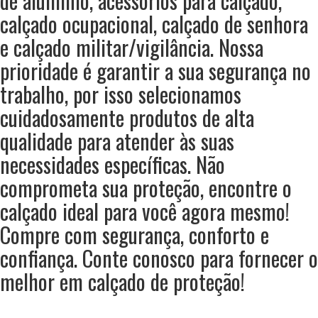
de alumínio, acessórios para calçado,
calçado ocupacional, calçado de senhora
e calçado militar/vigilância. Nossa
prioridade é garantir a sua segurança no
trabalho, por isso selecionamos
cuidadosamente produtos de alta
qualidade para atender às suas
necessidades específicas. Não
comprometa sua proteção, encontre o
calçado ideal para você agora mesmo!
Compre com segurança, conforto e
confiança. Conte conosco para fornecer o
melhor em calçado de proteção!