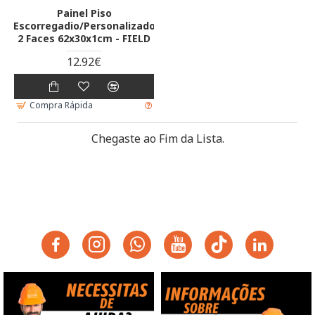
Painel Piso
Escorregadio/Personalizado
2 Faces 62x30x1cm - FIELD
12.92€
Compra Rápida
Chegaste ao Fim da Lista.