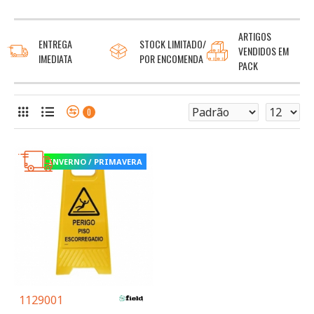
ARTIGOS
ENTREGA
STOCK LIMITADO/
VENDIDOS EM
IMEDIATA
POR ENCOMENDA
PACK
0
INVERNO / PRIMAVERA
1129001