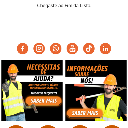
Chegaste ao Fim da Lista.