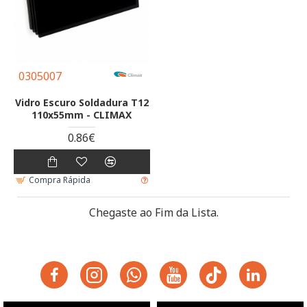
0305007
Vidro Escuro Soldadura T12
110x55mm - CLIMAX
0.86€
Compra Rápida
Chegaste ao Fim da Lista.