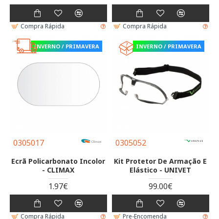
Compra Rápida
Compra Rápida
INVERNO / PRIMAVERA
INVERNO / PRIMAVERA
0305017
0305052
Ecrã Policarbonato Incolor
Kit Protetor De Armação E
- CLIMAX
Elástico - UNIVET
1.97€
99.00€
Compra Rápida
Pre-Encomenda