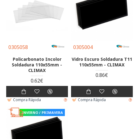
0305058
0305004
Policarbonato Incolor
Vidro Escuro Soldadura T11
Soldadura 110x55mm -
110x55mm - CLIMAX
CLIMAX
0.86€
0.62€
Compra Rápida
Compra Rápida
INVERNO / PRIMAVERA