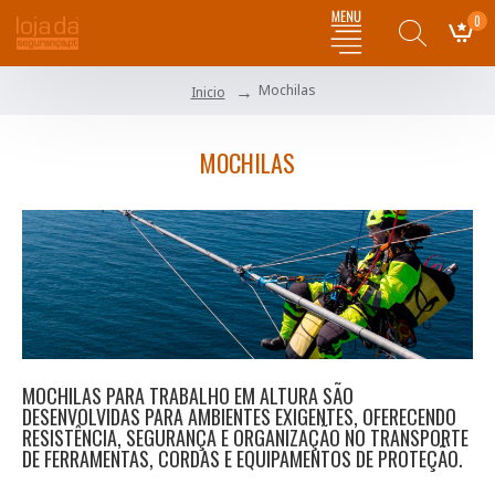
0
Mochilas
Inicio
MOCHILAS
MOCHILAS PARA TRABALHO EM ALTURA SÃO
DESENVOLVIDAS PARA AMBIENTES EXIGENTES, OFERECENDO
RESISTÊNCIA, SEGURANÇA E ORGANIZAÇÃO NO TRANSPORTE
DE FERRAMENTAS, CORDAS E EQUIPAMENTOS DE PROTEÇÃO.