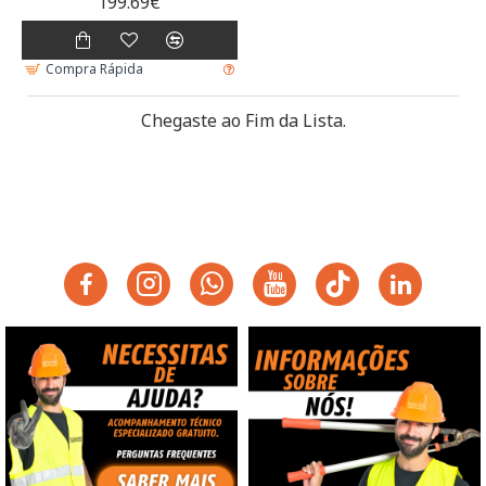
199.69€
Compra Rápida
Chegaste ao Fim da Lista.