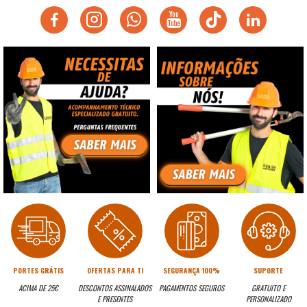
PORTES GRÁTIS
OFERTAS PARA TI
SEGURANÇA 100%
SUPORTE
ACIMA DE 25€
DESCONTOS ASSINALADOS
PAGAMENTOS SEGUROS
GRATUITO E
E PRESENTES
PERSONALIZADO