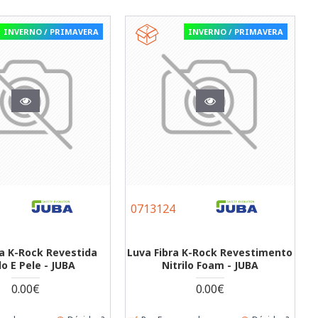
INVERNO / PRIMAVERA
INVERNO / PRIMAVERA
0713124
ra K-Rock Revestida
Luva Fibra K-Rock Revestimento
lo E Pele - JUBA
Nitrilo Foam - JUBA
0.00€
0.00€