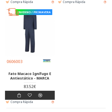
Compra Rápida
Compra Rápida
INVERNO / PRIMAVERA
0606003
Fato Macaco Ignífugo E
Antiestático - MARCA
83.52€
Compra Rápida