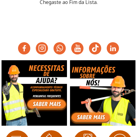
Chegaste ao Fim da Lista.