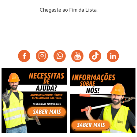
Chegaste ao Fim da Lista.