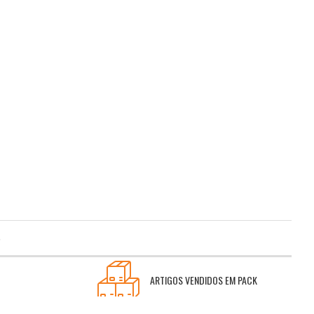
.
ARTIGOS VENDIDOS EM PACK