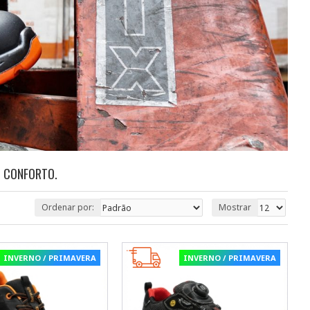
O CONFORTO.
Ordenar por:
Mostrar
INVERNO / PRIMAVERA
INVERNO / PRIMAVERA