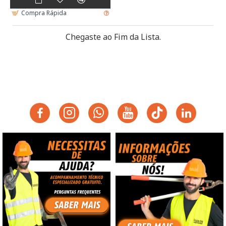
Compra Rápida
Chegaste ao Fim da Lista.