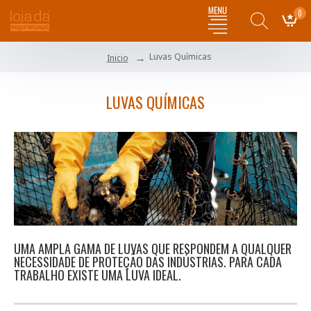
0
Luvas Químicas
Inicio
LUVAS QUÍMICAS
UMA AMPLA GAMA DE LUVAS QUE RESPONDEM A QUALQUER
NECESSIDADE DE PROTEÇÃO DAS INDÚSTRIAS. PARA CADA
TRABALHO EXISTE UMA LUVA IDEAL.