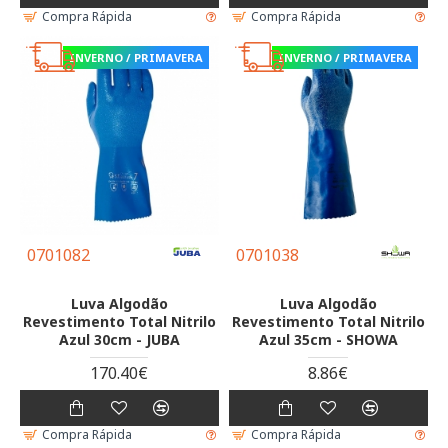
Compra Rápida
Compra Rápida
INVERNO / PRIMAVERA
INVERNO / PRIMAVERA
0701082
0701038
Luva Algodão
Luva Algodão
Revestimento Total Nitrilo
Revestimento Total Nitrilo
Azul 30cm - JUBA
Azul 35cm - SHOWA
170.40€
8.86€
Compra Rápida
Compra Rápida