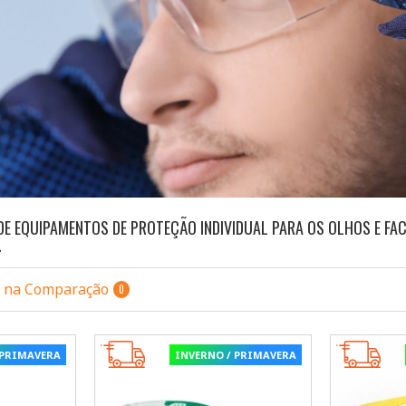
DE EQUIPAMENTOS DE PROTEÇÃO INDIVIDUAL PARA OS OLHOS E FA
.
s na Comparação
0
 PRIMAVERA
INVERNO / PRIMAVERA