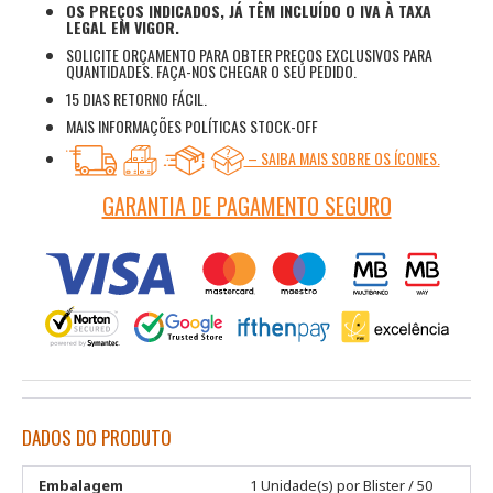
OS PREÇOS INDICADOS, JÁ TÊM INCLUÍDO O IVA À TAXA
LEGAL EM VIGOR.
SOLICITE ORÇAMENTO PARA OBTER PREÇOS EXCLUSIVOS PARA
QUANTIDADES. FAÇA-NOS CHEGAR O SEU PEDIDO.
15 DIAS RETORNO FÁCIL.
MAIS INFORMAÇÕES POLÍTICAS STOCK-OFF
– SAIBA MAIS SOBRE OS ÍCONES.
GARANTIA DE PAGAMENTO SEGURO
DADOS DO PRODUTO
Embalagem
1 Unidade(s) por Blister / 50