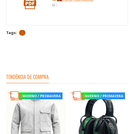
0
Tags:
-
TENDÊNCIA DE COMPRA
INVERNO / PRIMAVERA
INVERNO / PRIMAVERA