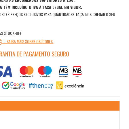
Á TÊM INCLUÍDO O IVA À TAXA LEGAL EM VIGOR.
OBTER PREÇOS EXCLUSIVOS PARA QUANTIDADES. FAÇA-NOS CHEGAR O SEU
AS STOCK-OFF
– SAIBA MAIS SOBRE OS ÍCONES.
RANTIA DE PAGAMENTO SEGURO