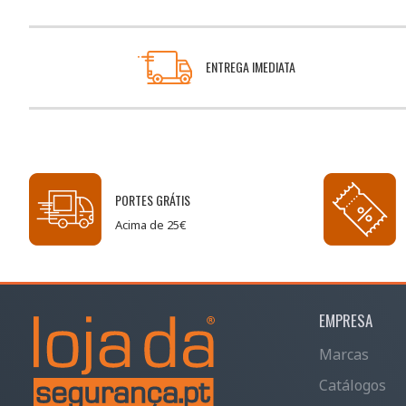
ENTREGA IMEDIATA
PORTES GRÁTIS
Acima de 25€
EMPRESA
Marcas
Catálogos