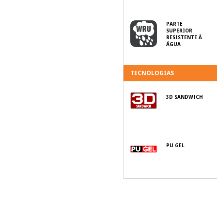
PARTE
SUPERIOR
RESISTENTE À
ÁGUA
TECNOLOGIAS
3D SANDWICH
PU GEL