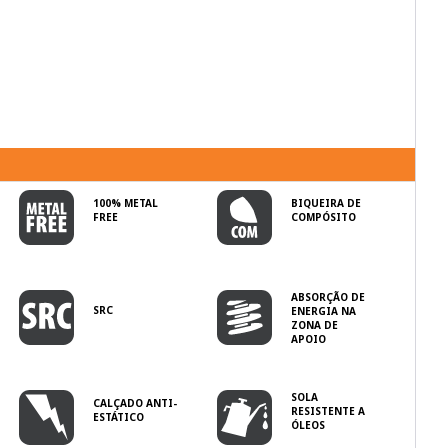
100% METAL
BIQUEIRA DE
FREE
COMPÓSITO
ABSORÇÃO DE
SRC
ENERGIA NA
ZONA DE
APOIO
SOLA
CALÇADO ANTI-
RESISTENTE A
ESTÁTICO
ÓLEOS