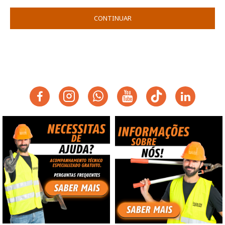
CONTINUAR