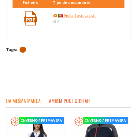
Ficheiro
Tipo de documento
Ficha Técnica.pdf
0
Tags:
-
DA MESMA MARCA
TAMBÉM PODE GOSTAR
INVERNO / PRIMAVERA
INVERNO / PRIMAVERA