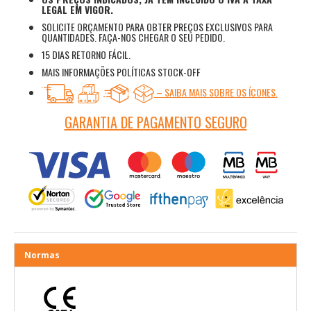
LEGAL EM VIGOR.
SOLICITE ORÇAMENTO PARA OBTER PREÇOS EXCLUSIVOS PARA
QUANTIDADES. FAÇA-NOS CHEGAR O SEU PEDIDO.
15 DIAS RETORNO FÁCIL.
MAIS INFORMAÇÕES POLÍTICAS STOCK-OFF
– SAIBA MAIS SOBRE OS ÍCONES.
GARANTIA DE PAGAMENTO SEGURO
Normas