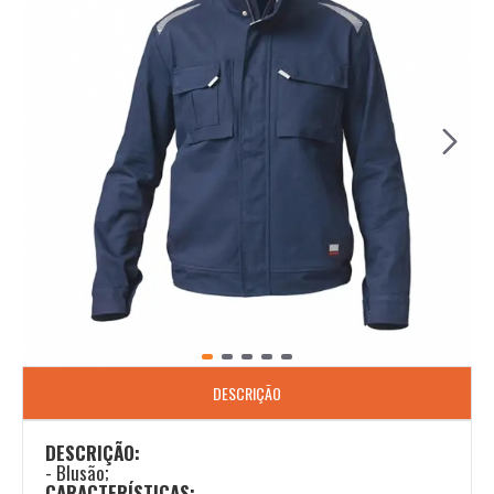
DESCRIÇÃO
DESCRIÇÃO:
- Blusão;
CARACTERÍSTICAS: