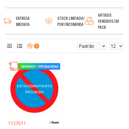
ARTIGOS
ENTREGA
STOCK LIMITADO/
VENDIDOS EM
IMEDIATA
POR ENCOMENDA
PACK
0
INVERNO / PRIMAVERA
1127011