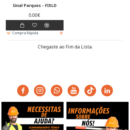
Sinal Parques - FIELD
0.00€
Compra Rápida
Chegaste ao Fim da Lista.