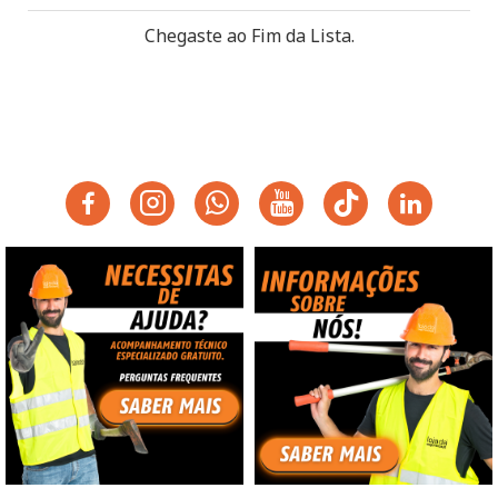
Chegaste ao Fim da Lista.