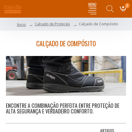
0
Calçado de Proteção
Calçado de Compósito
Inicio
CALÇADO DE COMPÓSITO
ENCONTRE A COMBINAÇÃO PERFEITA ENTRE PROTEÇÃO DE
ALTA SEGURANÇA E VERDADEIRO CONFORTO.
ARTIGOS